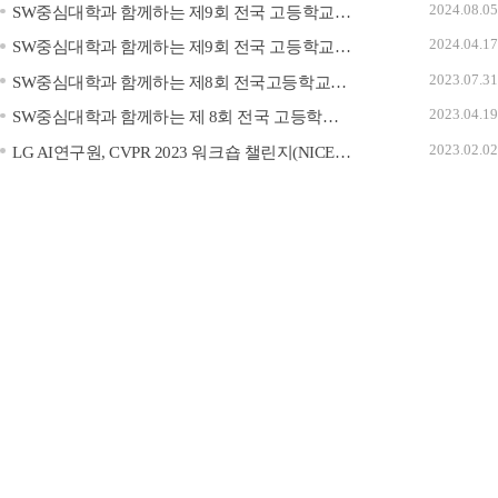
2024.08.
05
SW중심대학과 함께하는 제9회 전국 고등학교 동아리 SW경진대회 예선결과 발표
2024.04.
17
SW중심대학과 함께하는 제9회 전국 고등학교 동아리 소프트웨어 경진대회
2023.07.
31
SW중심대학과 함께하는 제8회 전국고등학교동아리 SW경진대회 예선결과 발표
2023.04.
19
SW중심대학과 함께하는 제 8회 전국 고등학교 동아리 소프트웨어 경진대회
2023.02.
02
LG AI연구원, CVPR 2023 워크숍 챌린지(NICE) 개최 안내