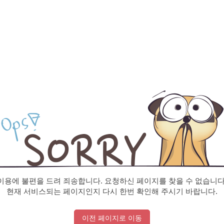
이용에 불편을 드려 죄송합니다. 요청하신 페이지를 찾을 수 없습니다
현재 서비스되는 페이지인지 다시 한번 확인해 주시기 바랍니다.
이전 페이지로 이동