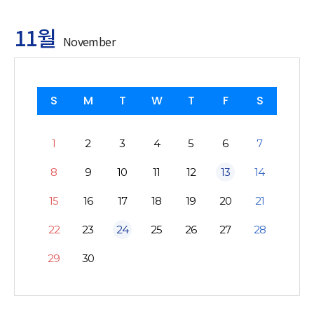
11월
November
S
M
T
W
T
F
S
1
2
3
4
5
6
7
8
9
10
11
12
13
14
15
16
17
18
19
20
21
22
23
24
25
26
27
28
29
30