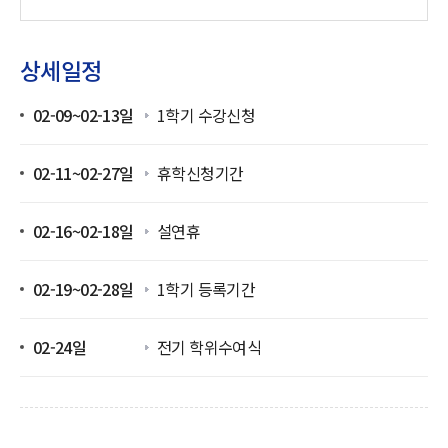
상세일정
02-09~02-13일
1학기 수강신청
02-11~02-27일
휴학신청기간
02-16~02-18일
설연휴
02-19~02-28일
1학기 등록기간
02-24일
전기 학위수여식