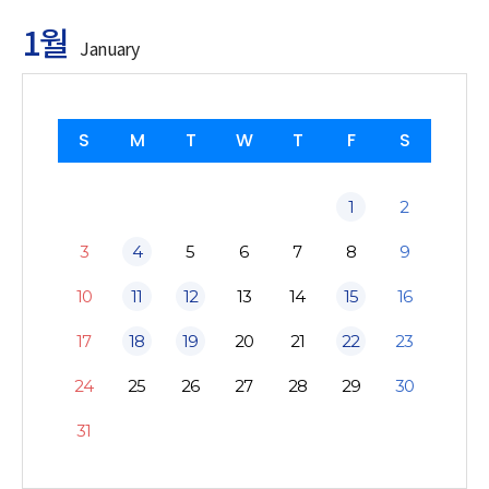
1월
January
S
M
T
W
T
F
S
1
2
3
4
5
6
7
8
9
10
11
12
13
14
15
16
17
18
19
20
21
22
23
24
25
26
27
28
29
30
31