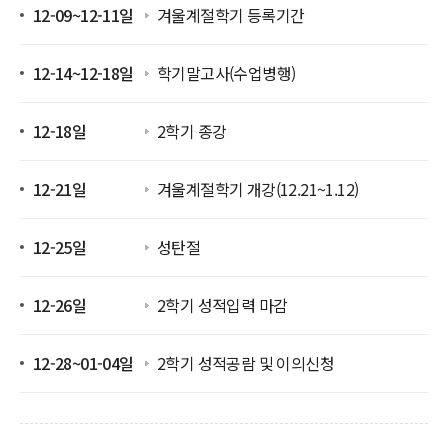
12-09~12-11일
겨울계절학기 등록기간
12-14~12-18일
학기말고사(수업병행)
12-18일
2학기 종강
12-21일
겨울계절학기 개강(12.21~1.12)
12-25일
성탄절
12-26일
2학기 성적입력 마감
12-28~01-04일
2학기 성적공람 및 이의신청