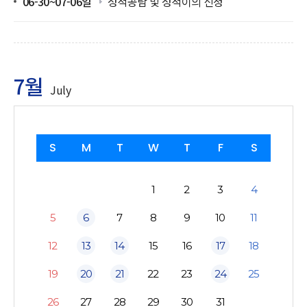
06-30~07-06일
성적공람 및 성적이의 신청
7월
July
S
M
T
W
T
F
S
1
2
3
4
5
6
7
8
9
10
11
12
13
14
15
16
17
18
19
20
21
22
23
24
25
26
27
28
29
30
31