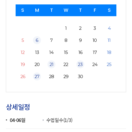
S
M
T
W
T
F
S
1
2
3
4
5
6
7
8
9
10
11
12
13
14
15
16
17
18
19
20
21
22
23
24
25
26
27
28
29
30
상세일정
04-06일
수업일수(1/3)