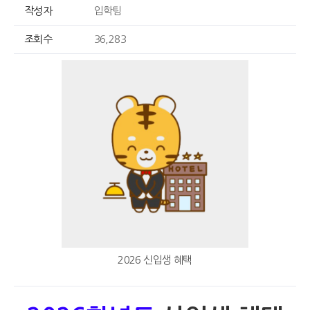
작성자
입학팀
조회수
36,283
2026 신입생 혜택