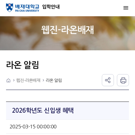
웹진-라온배재
라온 알림
웹진-라온배재
라온 알림
2026학년도 신입생 혜택
2025-03-15 00:00:00