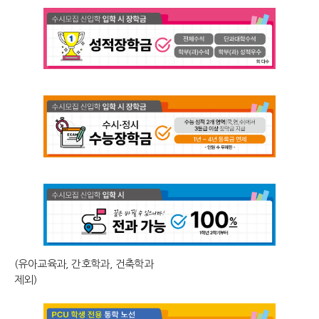
(유아교육과, 간호학과, 건축학과
제외)