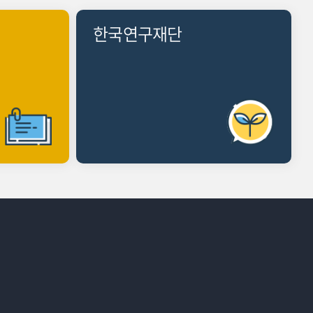
한국연구재단