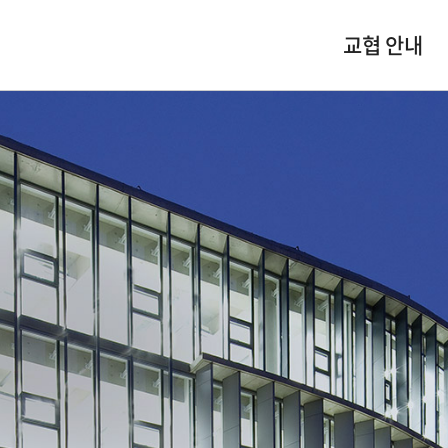
교협 안내