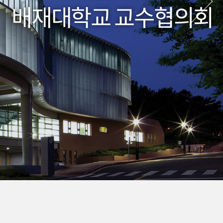
배재대학교 교수협의회
배재대학교 교수협의회
배재대학교 교수협의회