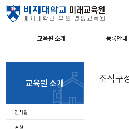
교육원 소개
등록안내
조직구
교육원 소개
인사말
연혁