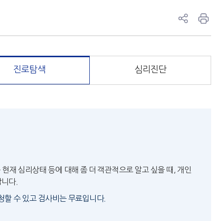
진로탐색
심리진단
은 현재 심리상태 등에 대해 좀 더 객관적으로 알고 싶을 때, 개인
합니다.
할 수 있고 검사비는 무료입니다.