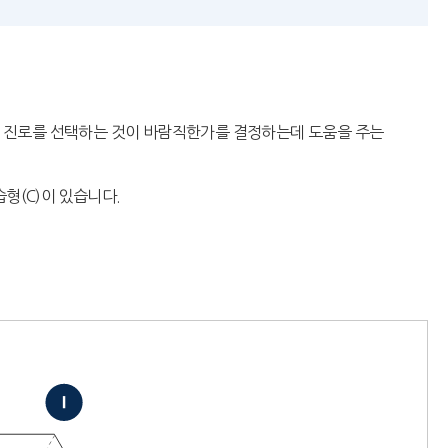
또는 진로를 선택하는 것이 바람직한가를 결정하는데 도움을 주는
관습형(C)이 있습니다.