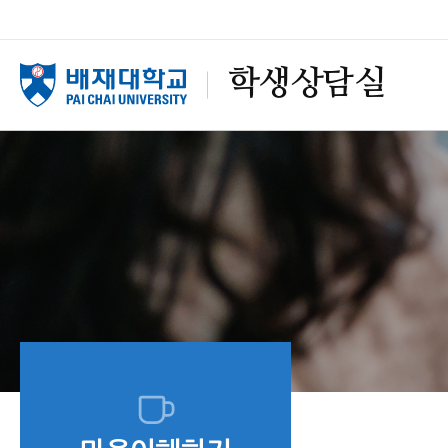
학생상담실
HOME