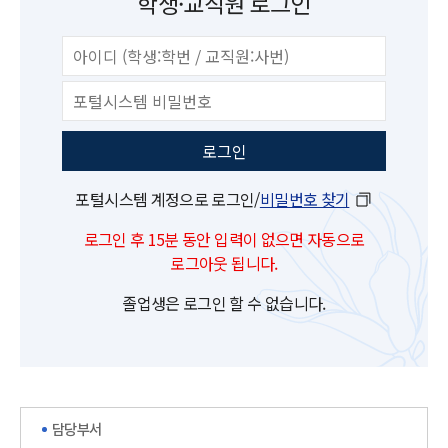
학생·교직원 로그인
포털시스템 계정으로 로그인/
비밀번호 찾기
로그인 후 15분 동안 입력이 없으면 자동으로
로그아웃 됩니다.
졸업생은 로그인 할 수 없습니다.
담당부서