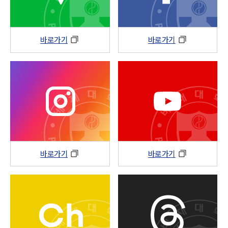
바로가기
바로가기
바로가기
바로가기