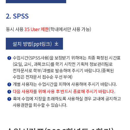
2. SPSS
동시 사용
35 User 제한
(학내에서만 사용 가능)
설치 방법(ppt링크)
수업시간(SPSS사용)을 보장받기 위하여는 최종 확정된 시간표
(요일, 교시, 과목코드)를 학기 시작전 기획처 정보관리팀로
전자문서로 학부/과별로 발송하여 주시기 바랍니다.(중복된
수업은 전자문서 접수순 우선 부여)
개별 사용자는 수업시간을 피하여 사용하여 주시기 바랍니다.
다음 사용자를 위해 사용 후 반드시 종료해 주시기 바랍니다.
혹여 수업에 지장을 초래하도록 사용하실 경우 교내에 공지하고
사용권한을 회수할 수 있습니다.