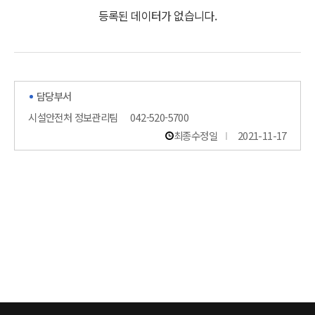
등록된 데이터가 없습니다.
담당부서
시설안전처 정보관리팀
042-520-5700
최종수정일
2021-11-17