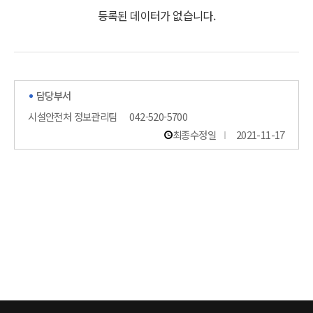
등록된 데이터가 없습니다.
담당부서
시설안전처 정보관리팀
042-520-5700
최종수정일
2021-11-17