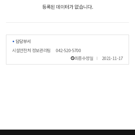
등록된 데이터가 없습니다.
담당부서
시설안전처 정보관리팀
042-520-5700
최종수정일
2021-11-17