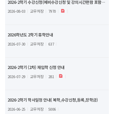
2026-2학기 수강신청(예비수강신청 및 강의시간편람 포함) 일정 안내
2026-08-03
교무처장
7970
2026학년도 2학기 휴학안내
2026-07-30
교무처장
637
2026-2학기 (2차) 재입학 신청 안내
2026-07-29
교무처장
281
2026-2학기 학사일정 안내( 복학,수강신청,등록,장학금)
2026-06-25
교무처장
5006