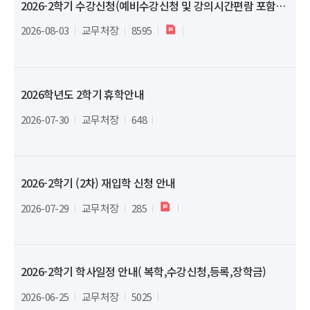
2026-2학기 수강신청(예비수강신청 및 강의시간편람 포함) 일정 안내
2026-08-03
교무처장
8595
2026학년도 2학기 휴학안내
2026-07-30
교무처장
648
2026-2학기 (2차) 재입학 신청 안내
2026-07-29
교무처장
285
2026-2학기 학사일정 안내( 복학,수강신청,등록,장학금)
2026-06-25
교무처장
5025