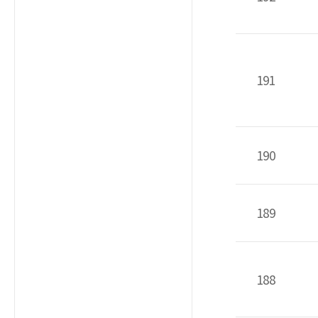
191
190
189
188