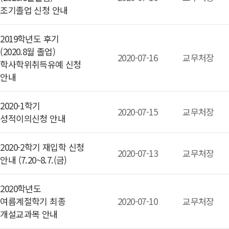
조기졸업 신청 안내
2019학년도 후기
(2020.8월 졸업)
2020-07-16
교무처장
학사학위취득유예 신청
안내
2020-1학기
2020-07-15
교무처장
성적이의신청 안내
2020-2학기 재입학 신청
2020-07-13
교무처장
안내 (7.20~8.7.(금)
2020학년도
여름계절학기 최종
2020-07-10
교무처장
개설교과목 안내