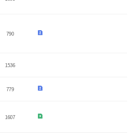
790
1536
779
1607