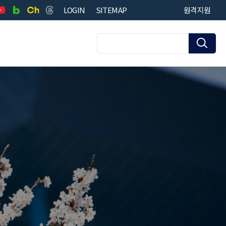
LOGIN
SITEMAP
원격지원