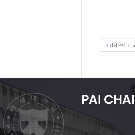
담당부서
PAI CHAI