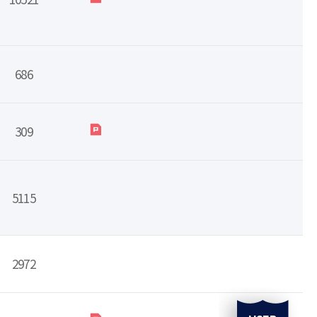
686
309
5115
2972