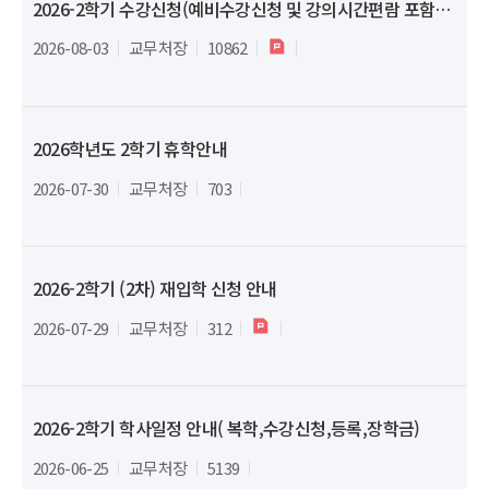
2026-2학기 수강신청(예비수강신청 및 강의시간편람 포함) 일정 안내
2026-08-03
교무처장
10862
2026학년도 2학기 휴학안내
2026-07-30
교무처장
703
2026-2학기 (2차) 재입학 신청 안내
2026-07-29
교무처장
312
2026-2학기 학사일정 안내( 복학,수강신청,등록,장학금)
2026-06-25
교무처장
5139