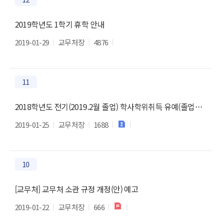
2019학년도 1학기 휴학 안내
2019-01-29
교무처장
4876
11
2018학년도 전기(2019.2월 졸업) 학사학위취득 유예(졸업유보) 추가 신청 안내
2019-01-25
교무처장
1688
10
[교무처] 교무처 소관 규정 개정(안) 예고
2019-01-22
교무처장
666