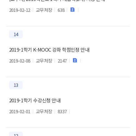
2019-02-12
교무처장
638
14
2019-1학기 K-MOOC 강좌 학점인정 안내
2019-02-08
교무처장
2147
13
2019-1학기 수강신청 안내
2019-02-01
교무처장
8337
12