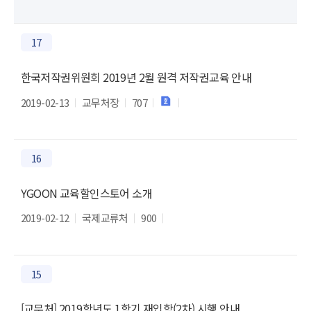
17
한국저작권위원회 2019년 2월 원격 저작권교육 안내
2019-02-13
교무처장
707
16
YGOON 교육할인스토어 소개
2019-02-12
국제교류처
900
15
[교무처] 2019학년도 1학기 재입학(2차) 시행 안내