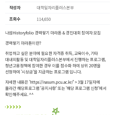
작성자
대학일자리플러스본부
조회수
114,650
나섬Historyfolio 경력쌓기 마라톤 & 경진대회 참여자 모집
경력쌓기 마라톤이란?
취업하고 싶은 분야에 필요한 자격증 취득, 교육이수, 기타
대내외활동 및 대학일자리플러스본부에서 진행하는 프로그램,
청년고용정책에 참여한 경우 이를 점수화 하여 상위 20명을
선정하여 '시상금'을 지급하는 프로그램 입니다.
자세한 내용은 'https://nasum.pcu.ac.kr/' > 3월 17일자에
올라간 해당프로그램 '공지사항' 또는 '해당 프로그램 신청'에서
확인해주세요. ^^