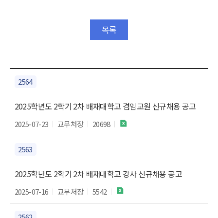
목록
2564
2025학년도 2학기 2차 배재대학교 겸임교원 신규채용 공고
2025-07-23
교무처장
20698
2563
2025학년도 2학기 2차 배재대학교 강사 신규채용 공고
2025-07-16
교무처장
5542
2562