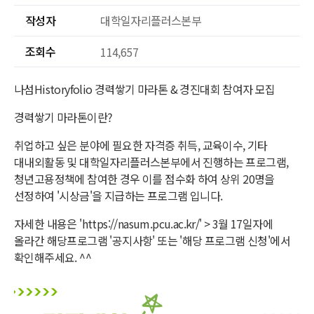
작성자
대학일자리플러스본부
조회수
114,657
나섬Historyfolio 경력쌓기 마라톤 & 경진대회 참여자 모집
경력쌓기 마라톤이란?
취업하고 싶은 분야에 필요한 자격증 취득, 교육이수, 기타
대내외활동 및 대학일자리플러스본부에서 진행하는 프로그램,
청년고용정책에 참여한 경우 이를 점수화 하여 상위 20명을
선정하여 '시상금'을 지급하는 프로그램 입니다.
자세한 내용은 'https://nasum.pcu.ac.kr/' > 3월 17일자에
올라간 해당프로그램 '공지사항' 또는 '해당 프로그램 신청'에서
확인해주세요. ^^