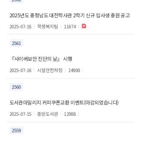
2025년도 충청남도 대전학사관 2학기 신규 입사생 충원 공고
2025-07-16
학생복지팀
11674
2561
『사이버보안 진단의 날』 시행
2025-07-16
시설안전처장
14908
2560
도서관마일리지 커피쿠폰교환 이벤트(마감되었습니다)
2025-07-15
중앙도서관
12988
2559