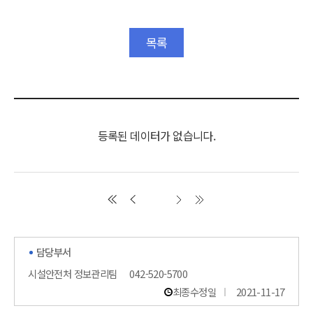
목록
등록된 데이터가 없습니다.
담당부서
시설안전처 정보관리팀
042-520-5700
최종수정일
2021-11-17