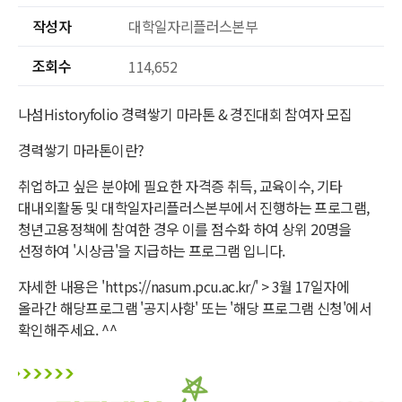
작성자
대학일자리플러스본부
조회수
114,652
나섬Historyfolio 경력쌓기 마라톤 & 경진대회 참여자 모집
경력쌓기 마라톤이란?
취업하고 싶은 분야에 필요한 자격증 취득, 교육이수, 기타
대내외활동 및 대학일자리플러스본부에서 진행하는 프로그램,
청년고용정책에 참여한 경우 이를 점수화 하여 상위 20명을
선정하여 '시상금'을 지급하는 프로그램 입니다.
자세한 내용은 'https://nasum.pcu.ac.kr/' > 3월 17일자에
올라간 해당프로그램 '공지사항' 또는 '해당 프로그램 신청'에서
확인해주세요. ^^