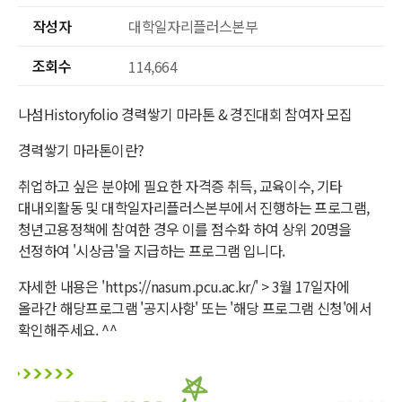
작성자
대학일자리플러스본부
조회수
114,664
나섬Historyfolio 경력쌓기 마라톤 & 경진대회 참여자 모집
경력쌓기 마라톤이란?
취업하고 싶은 분야에 필요한 자격증 취득, 교육이수, 기타
대내외활동 및 대학일자리플러스본부에서 진행하는 프로그램,
청년고용정책에 참여한 경우 이를 점수화 하여 상위 20명을
선정하여 '시상금'을 지급하는 프로그램 입니다.
자세한 내용은 'https://nasum.pcu.ac.kr/' > 3월 17일자에
올라간 해당프로그램 '공지사항' 또는 '해당 프로그램 신청'에서
확인해주세요. ^^