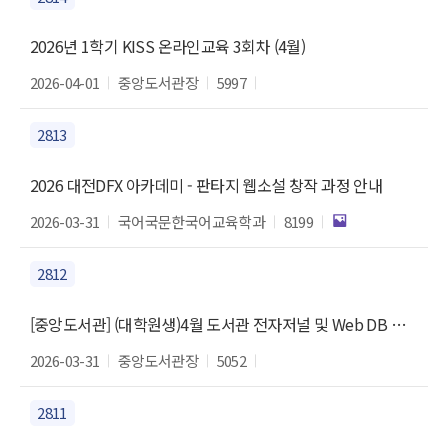
2026년 1학기 KISS 온라인교육 3회차 (4월)
2026-04-01
중앙도서관장
5997
2813
2026 대전DFX 아카데미 - 판타지 웹소설 창작 과정 안내
2026-03-31
국어국문한국어교육학과
8199
2812
[중앙도서관] (대학원생)4월 도서관 전자저널 및 Web DB 이용 교육 안내
2026-03-31
중앙도서관장
5052
2811