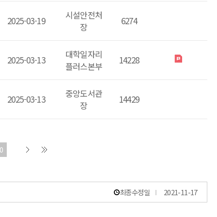
시설안전처
2025-03-19
6274
장
대학일자리
2025-03-13
14228
플러스본부
중앙도서관
2025-03-13
14429
장
0
최종수정일
2021-11-17