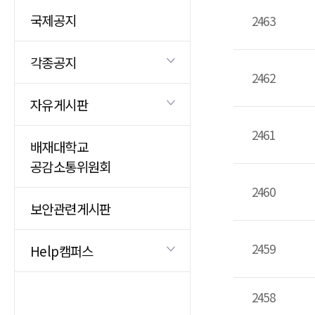
국제공지
2463
각종공지
2462
자유게시판
2461
배재대학교
공감소통위원회
2460
보안관련게시판
2459
Help캠퍼스
2458