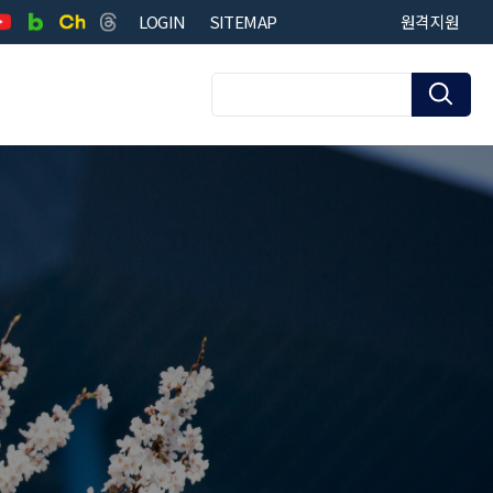
LOGIN
SITEMAP
원격지원