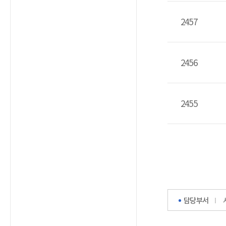
2457
2456
2455
담당부서