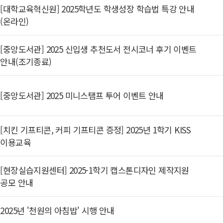
[대학교육혁신원] 2025학년도 학생성장 학습법 특강 안내
(온라인)
[중앙도서관] 2025 신입생 추천도서 전시코너 후기 이벤트
안내(조기종료)
[중앙도서관] 2025 미니스탬프 투어 이벤트 안내
[치킨 기프티콘, 커피 기프티콘 증정] 2025년 1학기 KISS
이용교육
[현장실습지원센터] 2025-1학기 캡스톤디자인 제작지원
공모 안내
2025년 '천원의 아침밥' 시행 안내