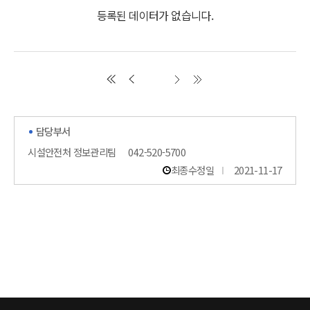
등록된 데이터가 없습니다.
담당부서
시설안전처 정보관리팀
042-520-5700
최종수정일
2021-11-17