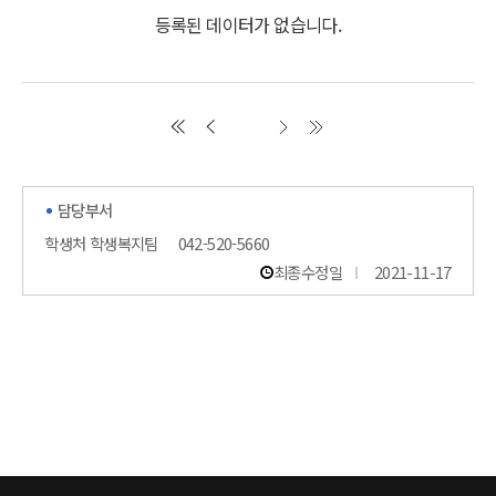
등록된 데이터가 없습니다.
담당부서
학생처 학생복지팀
042-520-5660
최종수정일
2021-11-17