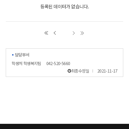
등록된 데이터가 없습니다.
담당부서
학생처 학생복지팀
042-520-5660
최종수정일
2021-11-17