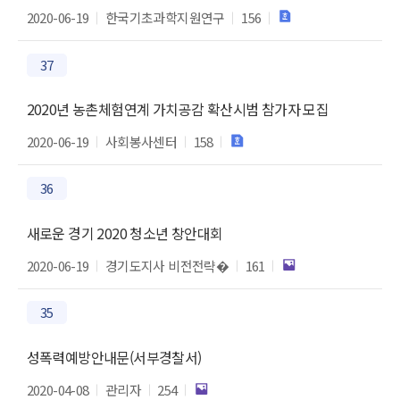
2020-06-19
한국기초과학지원연구
156
37
2020년 농촌체험연계 가치공감 확산시범 참가자 모집
2020-06-19
사회봉사센터
158
36
새로운 경기 2020 청소년 창안대회
2020-06-19
경기도지사 비전전략�
161
35
성폭력예방안내문(서부경찰서)
2020-04-08
관리자
254