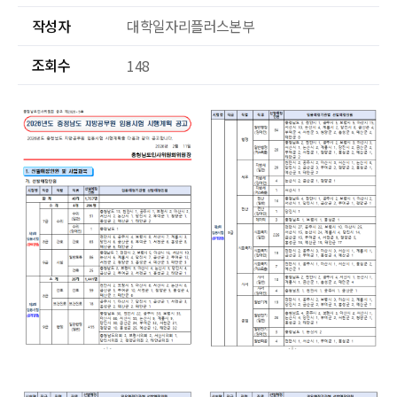
작성자
대학일자리플러스본부
조회수
148