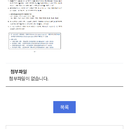
첨부파일
첨부파일이 없습니다.
목록