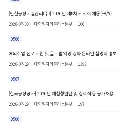
[인천공항시설관리(주)] 2026년 제6차 계약직 채용(~8/5)
2026-07-30
대학일자리플러스본부
108
3588
해외취업 진로 지원 및 글로벌 역량 강화 온라인 설명회 홍보
2026-07-29
대학일자리플러스본부
1393
3587
[한국공항공사] 2026년 체험형인턴 및 경력직 등 공개채용
2026-07-29
대학일자리플러스본부
197
3586