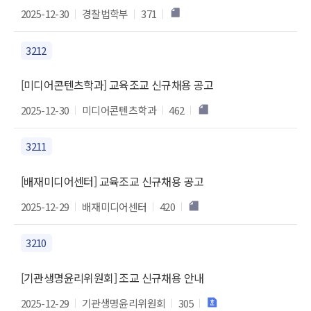
2025-12-30
경찰법학부
371
3212
[미디어콘텐츠학과] 교육조교 신규채용 공고
2025-12-30
미디어콘텐츠학과
462
3211
[배재미디어센터] 교육조교 신규채용 공고
2025-12-29
배재미디어센터
420
3210
[기관생명윤리위원회] 조교 신규채용 안내
2025-12-29
기관생명윤리위원회
305