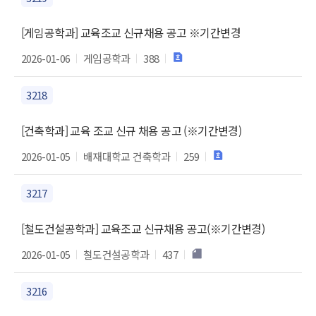
[게임공학과] 교육조교 신규채용 공고 ※기간변경
2026-01-06
게임공학과
388
3218
[건축학과] 교육 조교 신규 채용 공고 (※기간변경)
2026-01-05
배재대학교 건축학과
259
3217
[철도건설공학과] 교육조교 신규채용 공고(※기간변경)
2026-01-05
철도건설공학과
437
3216