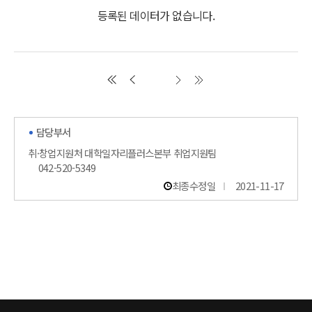
등록된 데이터가 없습니다.
담당부서
취·창업지원처 대학일자리플러스본부 취업지원팀
042-520-5349
최종수정일
2021-11-17