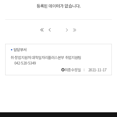
등록된 데이터가 없습니다.
담당부서
취·창업지원처 대학일자리플러스본부 취업지원팀
042-520-5349
최종수정일
2021-11-17