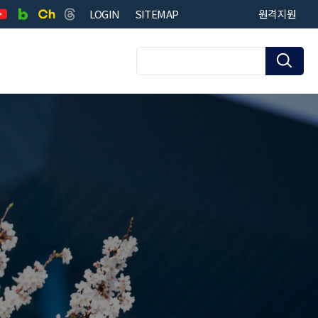
LOGIN
SITEMAP
원격지원