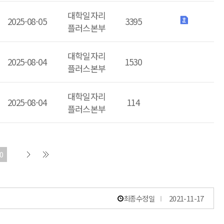
대학일자리
2025-08-05
3395
플러스본부
대학일자리
2025-08-04
1530
플러스본부
대학일자리
2025-08-04
114
플러스본부
0
최종수정일
2021-11-17