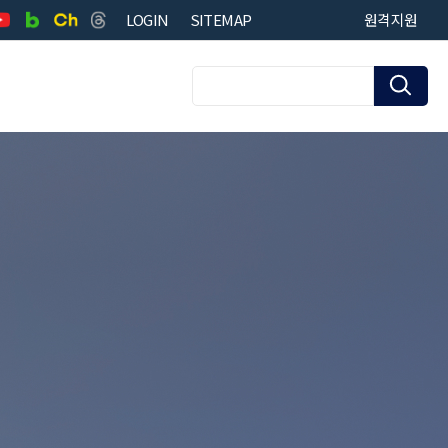
LOGIN
SITEMAP
원격지원