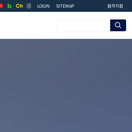
LOGIN
SITEMAP
원격지원