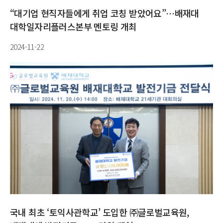
“대기업 현직자들에게 취업 코칭 받았어요”…배재대
대학일자리플러스본부 멘토링 개최
2024-11-22
국내 최초 ‘토익사관학교’ 도입한 ㈜글로벌교육원,