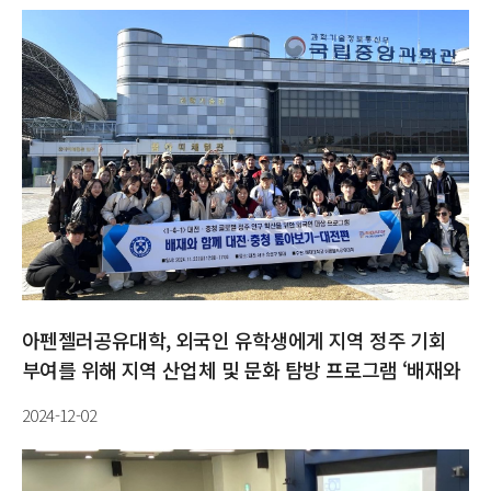
아펜젤러공유대학, 외국인 유학생에게 지역 정주 기회
부여를 위해 지역 산업체 및 문화 탐방 프로그램 ‘배재와
함께 대전·충청 톺아보기’ 실시
2024-12-02