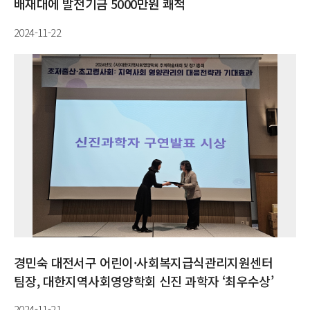
배재대에 발전기금 5000만원 쾌척
2024-11-22
경민숙 대전서구 어린이·사회복지급식관리지원센터
팀장, 대한지역사회영양학회 신진 과학자 ‘최우수상’
2024-11-21