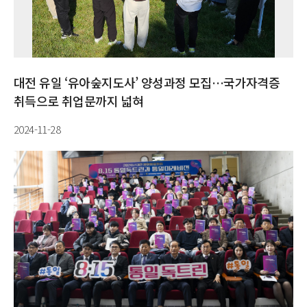
대전 유일 ‘유아숲지도사’ 양성과정 모집…국가자격증
취득으로 취업문까지 넓혀
2024-11-28