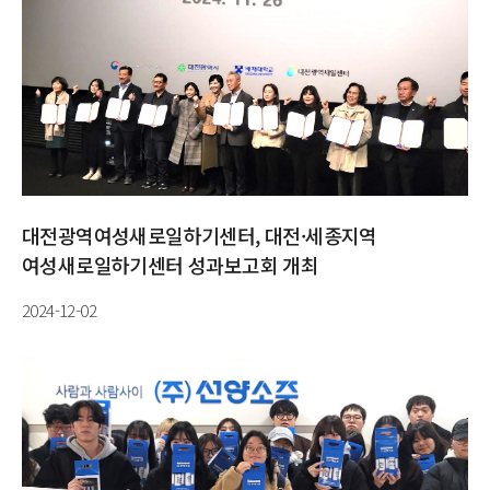
대전광역여성새로일하기센터, 대전·세종지역
여성새로일하기센터 성과보고회 개최
2024-12-02