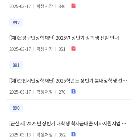
2025-03-17
학생처장
346
892
[(재)은평구민장학재단] 2025년 상반기 장학생 선발 안내
2025-03-17
학생처장
351
891
[(재)춘천시민장학재단] 2025학년도 상반기 봄내장학생 선발공고
2025-03-17
학생처장
270
890
[군산시] 2025년 상반기 대학생 학자금대출 이자지원사업 안내
2025-03-13
학생처장
352