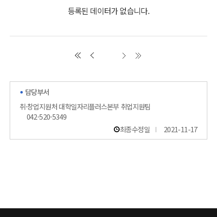
등록된 데이터가 없습니다.
담당부서
취·창업지원처 대학일자리플러스본부 취업지원팀
042-520-5349
최종수정일
2021-11-17