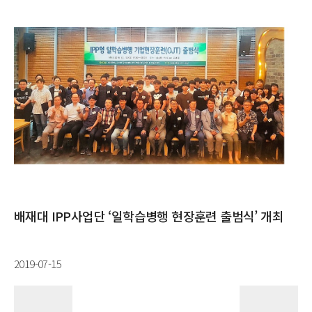
배재대 IPP사업단 ‘일학습병행 현장훈련 출범식’ 개최
2019-07-15