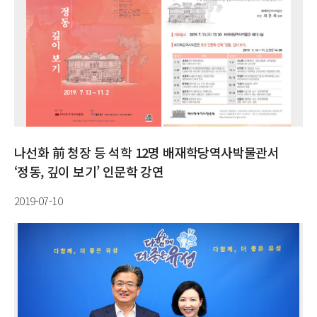
나선화 前 청장 등 석학 12명 배재학당역사박물관서
‘정동, 깊이 보기’ 인문학 강연
2019-07-10