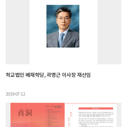
학교법인 배재학당, 곽명근 이사장 재선임
2019-07-12