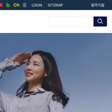
LOGIN
SITEMAP
원격지원