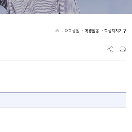
대학생활
학생활동
학생자치기구
HOME