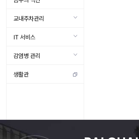
교내주차관리
IT 서비스
감염병 관리
생활관